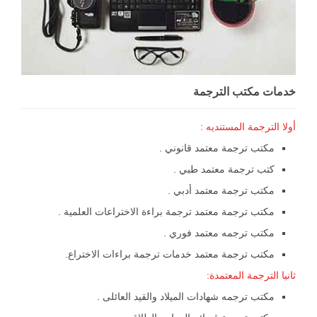
خدمات مكتب الترجمة
أولا الترجمة المستنديه :
مكتب ترجمة معتمد قانوني .
كتب ترجمة معتمد طبي .
مكتب ترجمة معتمد أدبي .
مكتب ترجمة معتمد ترجمة براءة الاختراعات العلمية .
مكتب ترجمه معتمد فوري .
مكتب ترجمة معتمد خدمات ترجمة براءات الاختراع.
ثانيا الترجمة المعتمدة:
مكتب ترجمه شهادات الميلاد والقيد العائلى .