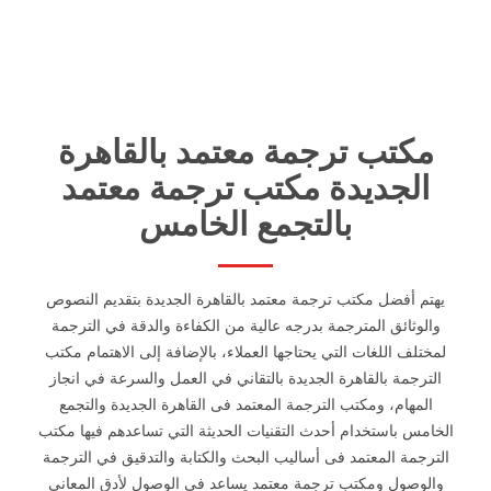
مكتب ترجمة معتمد بالقاهرة
الجديدة مكتب ترجمة معتمد
بالتجمع الخامس
يهتم أفضل مكتب ترجمة معتمد بالقاهرة الجديدة بتقديم النصوص
والوثائق المترجمة بدرجه عالية من الكفاءة والدقة في الترجمة
لمختلف اللغات التي يحتاجها العملاء، بالإضافة إلى الاهتمام مكتب
الترجمة بالقاهرة الجديدة بالتقاني في العمل والسرعة في انجاز
المهام، ومكتب الترجمة المعتمد فى القاهرة الجديدة والتجمع
الخامس باستخدام أحدث التقنيات الحديثة التي تساعدهم فيها مكتب
الترجمة المعتمد فى أساليب البحث والكتابة والتدقيق في الترجمة
والوصول ومكتب ترجمة معتمد يساعد فى الوصول لأدق المعاني