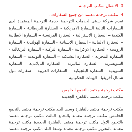
3- الاتصال بمكتب الترجمة.
4- مكتب ترجمة معتمد من جميع السفارات .
تقدم شركة سيتى لخدمات الترجمة خدمة الترجمة المعتمدة لدي
السفارات التالية السفارة الامريكية - السفارة البريطانية - السفارة
الكندية – السفارة الاسترالية - السفارة الفرنسية – السفارة الايطالية
– السفارة الالمانية - السفارة الاسبانية - السفارة الهولندية - السفارة
الروسية - السفارة الاوكرانية - السفارة التركية - السفارة البرتغالية -
السفارة المجرية - السفارة التشيكية – السفارة البولندية – السفارة
السويسرية - السفارة الماليزية - السفارة التايلاندية - السفارة
السويدية - السفارة البلجيكية – السفارات العربية – سفارات دول
شمال أفريقيا - الهيئات الحكومية.
مكتب ترجمة معتمد بالتجمع الخامس
مكتب ترجمة معتمد بالقاهرة الجديدة
مكتب ترجمة معتمد بالقاهرة وسط البلد مكتب ترجمة معتمد بالتجمع
الخامس مكتب ترجمة معتمد بالتجمع الثالث مكتب ترجمة معتمد
بالتجمع الاول مكتب ترجمة معتمد بالقاهرة الجديدة مكتب ترجمة
معتمد بالتحرير مكتب ترجمة معتمد وسط البلد مكتب ترجمة معتمد