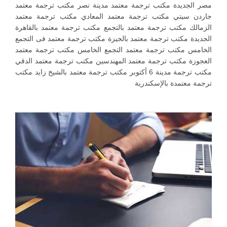
مصر الجديدة مكتب ترجمة معتمد مدينة نصر مكتب ترجمة معتمد
جاردن سيتي مكتب ترجمة معتمد المعادي مكتب ترجمة معتمد
الزمالك مكتب ترجمة معتمد بالتجمع مكتب ترجمة معتمد بالقاهرة
الجديدة مكتب ترجمة معتمد بالجيزة مكتب ترجمة معتمد فى التجمع
الخامس مكتب ترجمة معتمد التجمع الخامس مكتب ترجمة معتمد
العجوزة مكتب ترجمة معتمد المهندسين مكتب ترجمة معتمد الدقي
مكتب ترجمة مدينة 6 أكتوبر مكتب ترجمة معتمد بالشيخ زايد مكتب
ترجمة معتمدة بالإسكندرية