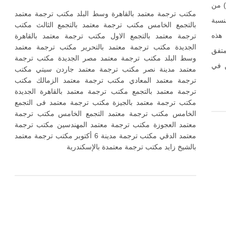
) من
مكتب ترجمة معتمد بالقاهرة وسط البلد مكتب ترجمة معتمد
نسبة
بالتجمع الخامس مكتب ترجمة معتمد بالتجمع الثالث مكتب
 هذه
ترجمة معتمد بالتجمع الاول مكتب ترجمة معتمد بالقاهرة
الجديدة مكتب ترجمة معتمد بالتحرير مكتب ترجمة معتمد
متفق
وسط البلد مكتب ترجمة معتمد مصر الجديدة مكتب ترجمة
ن في
معتمد مدينة نصر مكتب ترجمة معتمد جاردن سيتي مكتب
ترجمة معتمد المعادي مكتب ترجمة معتمد الزمالك مكتب
ترجمة معتمد بالتجمع مكتب ترجمة معتمد بالقاهرة الجديدة
مكتب ترجمة معتمد بالجيزة مكتب ترجمة معتمد فى التجمع
الخامس مكتب ترجمة معتمد التجمع الخامس مكتب ترجمة
معتمد العجوزة مكتب ترجمة معتمد المهندسين مكتب ترجمة
معتمد الدقي مكتب ترجمة مدينة 6 أكتوبر مكتب ترجمة معتمد
بالشيخ زايد مكتب ترجمة معتمدة بالإسكندرية