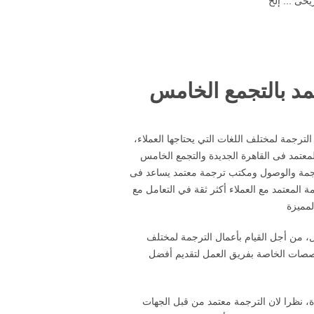
خى ... إلخ
مد بالتجمع الخامس
ترجمة لمختلف اللغات التي يحتاجها العملاء،
لمعتمد فى القاهرة الجديدة والتجمع الخامس
لترجمة والوصول ومكتب ترجمة معتمد يساعد فى
المعتمد مع العملاء أكثر ثقة في التعامل مع
لمميزة
ل، من أجل القيام بأعمال الترجمة لمختلف
التخصصات الخاصة بفريق العمل لتقديم أفضل
، نظرا لان الترجمة معتمد من قبل الجهات