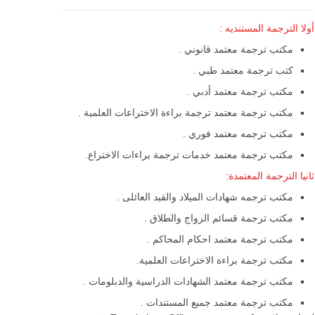
أولا الترجمة المستنديه :
مكتب ترجمة معتمد قانوني .
كتب ترجمة معتمد طبي .
مكتب ترجمة معتمد أدبي .
مكتب ترجمة معتمد ترجمة براءة الاختراعات العلمية .
مكتب ترجمه معتمد فوري .
مكتب ترجمة معتمد خدمات ترجمة براءات الاختراع.
ثانيا الترجمة المعتمدة:
مكتب ترجمه شهادات الميلاد والقيد العائلى .
مكتب ترجمة قسائم الزواج والطلاق .
مكتب ترجمة معتمد احكام المحاكم .
مكتب ترجمة براءة الاختراعات العلمية.
مكتب ترجمة معتمد الشهادات الدراسية والدبلومات .
مكتب ترجمة معتمد جميع المستندات .