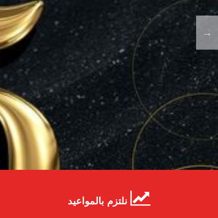
نلتزم بالمواعيد