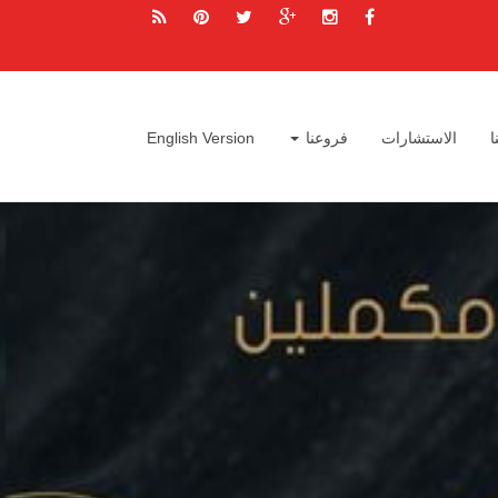
ا
الاستشارات
فروعنا
English Version