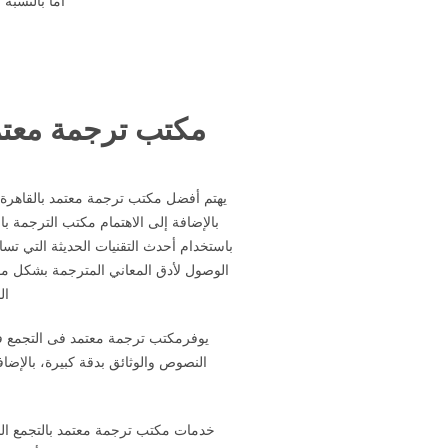
أما بالنسبة
مكتب ترجمة معتمد
يهتم أفضل مكتب ترجمة معتمد بالقاهرة ال
بالإضافة إلى الاهتمام مكتب الترجمة ب
باستخدام أحدث التقنيات الحديثة التي ت
الوصول لأدق المعاني المترجمة بشكل موث
ال
يوفرمكتب ترجمة معتمد فى التجمع فري
النصوص والوثائق بدقة كبيرة، بالإضاف
خدمات مكتب ترجمة معتمد بالتجمع الخ