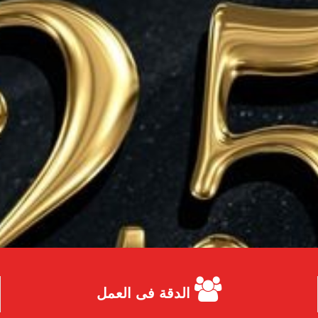
الدقة فى العمل