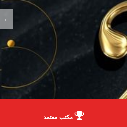
مكتب معتمد